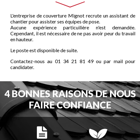
L'entreprise de couverture Mignot recrute un assistant de
chantier pour assister ses équipes de pose.
Aucune expérience particuilière n'est demandée.
Cependant, il est nécessaire de ne pas avoir peur du travail
en hauteur.
Le poste est disponible de suite.
Contactez-nous au 01 34 21 81 49 ou par mail pour
candidater.
4 BONNES RAISONS DE NOUS
FAIRE CONFIANCE