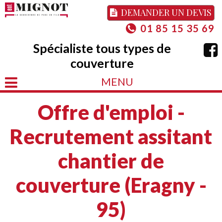
DEMANDER UN DEVIS
01 85 15 35 69
Spécialiste tous types de
couverture
MENU
Offre d'emploi -
Recrutement assitant
chantier de
couverture (Eragny -
95)