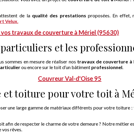
attestent de la
qualité des prestations
proposées. En effet,
rt Velux
.
 vos travaux de couverture à Mériel (95630)
particuliers et les professionn
ous sommes en mesure de réaliser nos
travaux de couverture à 
articulier
ou encore sur le toit d’un bâtiment
professionnel
.
Couvreur Val-d'Oise 95
et toiture pour votre toit à Mé
ser une large gamme de matériaux différents pour votre toiture :
toit afin de respecter le charme de votre demeure ? Notre métier 
 vos rêves.