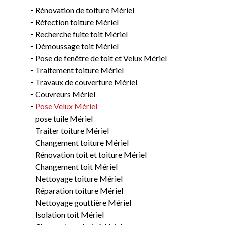
Rénovation de toiture Mériel
Réfection toiture Mériel
Recherche fuite toit Mériel
Démoussage toit Mériel
Pose de fenêtre de toit et Velux Mériel
Traitement toiture Mériel
Travaux de couverture Mériel
Couvreurs Mériel
Pose Velux Mériel
pose tuile Mériel
Traiter toiture Mériel
Changement toiture Mériel
Rénovation toit et toiture Mériel
Changement toit Mériel
Nettoyage toiture Mériel
Réparation toiture Mériel
Nettoyage gouttière Mériel
Isolation toit Mériel