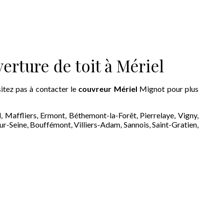
erture de toit à Mériel
itez pas à contacter le
couvreur Mériel
Mignot pour plus
, Maffliers, Ermont, Béthemont-la-Forêt, Pierrelaye, Vigny,
ur-Seine, Bouffémont, Villiers-Adam, Sannois, Saint-Gratien,